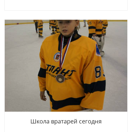
Школа вратарей сегодня