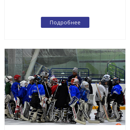
Подробнее