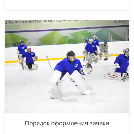
Порядок оформления заявки