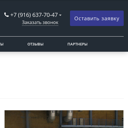
+7 (916) 637-70-47
Оставить заявку
Заказать звонок
ТЫ
ОТЗЫВЫ
ПАРТНЕРЫ