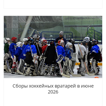
Сборы хоккейных вратарей в июне
2026