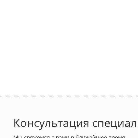
Консультация специал
Мы свяжемся с вами в ближайшее время