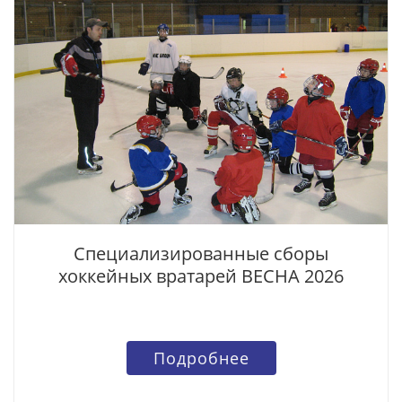
Специализированные сборы
хоккейных вратарей ВЕСНА 2026
Подробнее