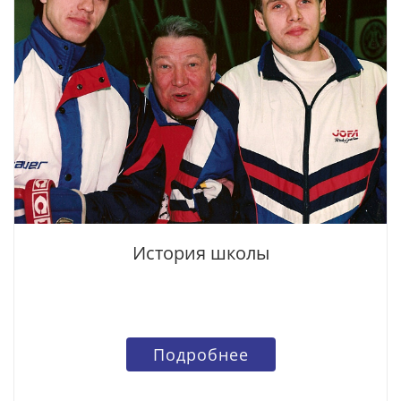
История школы
Подробнее