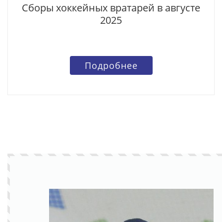
Сборы хоккейных вратарей в августе
2025
Подробнее