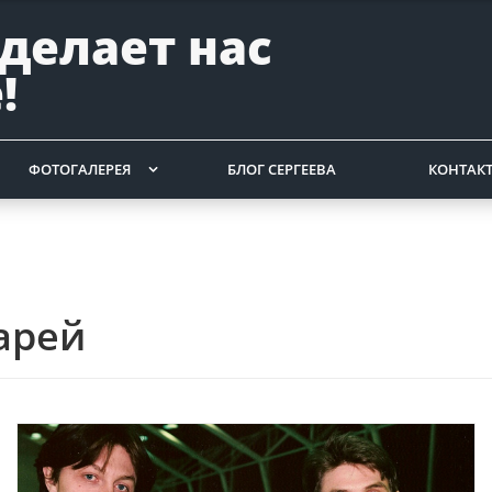
 делает нас
!
ФОТОГАЛЕРЕЯ
БЛОГ СЕРГЕЕВА
КОНТАК
арей