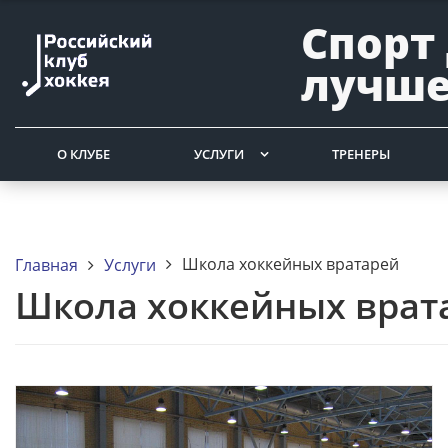
Спорт
лучше
О КЛУБЕ
УСЛУГИ
ТРЕНЕРЫ
Школа хоккейных вратарей
Главная
Услуги
Школа хоккейных врат