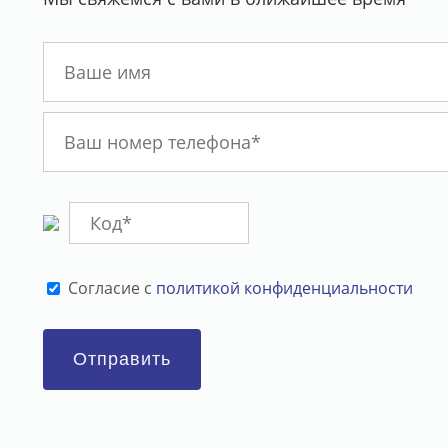
Cогласие с
политикой конфиденциальности
Отправить