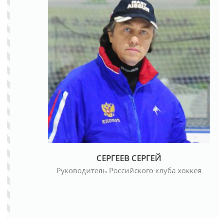
СЕРГЕЕВ СЕРГЕЙ
Руководитель Российского клуба хоккея