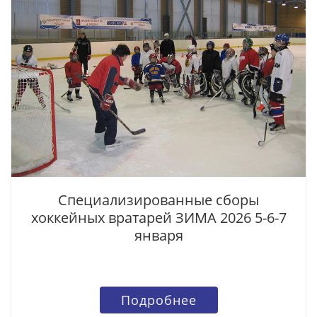
Специализированные сборы
хоккейных вратарей ЗИМА 2026 5-6-7
января
Подробнее