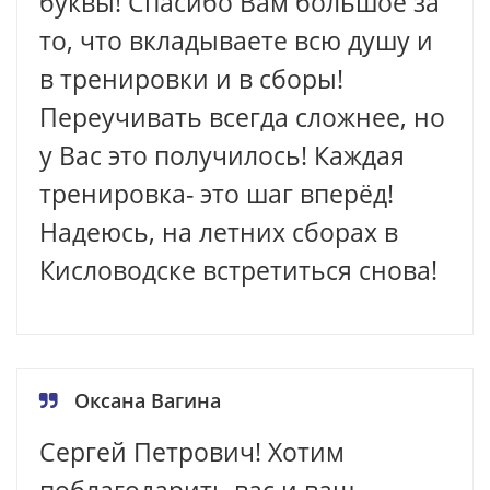
буквы! Спасибо Вам большое за
то, что вкладываете всю душу и
в тренировки и в сборы!
Переучивать всегда сложнее, но
у Вас это получилось! Каждая
тренировка- это шаг вперёд!
Надеюсь, на летних сборах в
Кисловодске встретиться снова!
Оксана Вагина
Сергей Петрович! Хотим