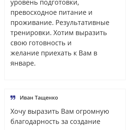
уровень подготовки,
превосходное питание и
проживание. Результативные
тренировки. Хотим выразить
свою готовность и
желание приехать к Вам в
январе.
Иван Тащенко
Хочу выразить Вам огромную
благодарность за создание