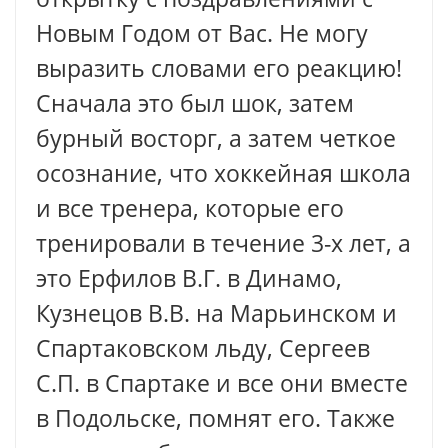
Новым Годом от Вас. Не могу
выразить словами его реакцию!
Сначала это был шок, затем
бурный восторг, а затем четкое
осознание, что хоккейная школа
и все тренера, которые его
тренировали в течение 3-х лет, а
это Ерфилов В.Г. в Динамо,
Кузнецов В.В. на Марьинском и
Спартаковском льду, Сергеев
С.П. в Спартаке и все они вместе
в Подольске, помнят его. Также