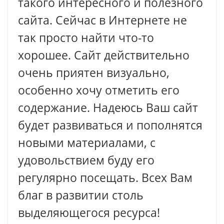
такого интересного и полезного
сайта. Сейчас в Интернете не
так просто найти что-то
хорошее. Сайт действительно
очень приятен визуально,
особенно хочу отметить его
содержание. Надеюсь Ваш сайт
будет развиваться и пополнятся
новыми материалами, с
удовольствием буду его
регулярно посещать. Всех Вам
благ в развитии столь
выделяющегося ресурса!