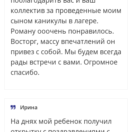
поблагодарить вас и ваш
коллектив за проведенные моим
сыном каникулы в лагере.
Роману ооочень понравилось.
Восторг, массу впечатлений он
привез с собой. Мы будем всегда
рады встречи с вами. Огромное
спасибо.
Ирина
На днях мой ребенок получил
открытку с поздравлениями с