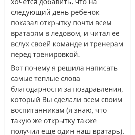
хочется добавить, что на
следующий день ребенок
показал открытку почти всем
вратарям в ледовом, и читал ее
вслух своей команде и тренерам
перед тренировкой.
Вот почему я решила написать
самые теплые слова
благодарности за поздравления,
который Вы сделали всем своим
воспитанникам (я знаю, что
такую же открытку также
получил еще один наш вратарь).