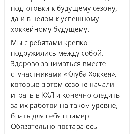
подготовки к будущему сезону,
да и в целом к успешному
хоккейному будущему.
Мы с ребятами крепко
подружились между собой.
Здорово заниматься вместе
с участниками «Клуба Хоккея»,
которые в этом сезоне начали
играть в КХЛ и конечно следить
за их работой на таком уровне,
брать для себя пример.
Обязательно постараюсь