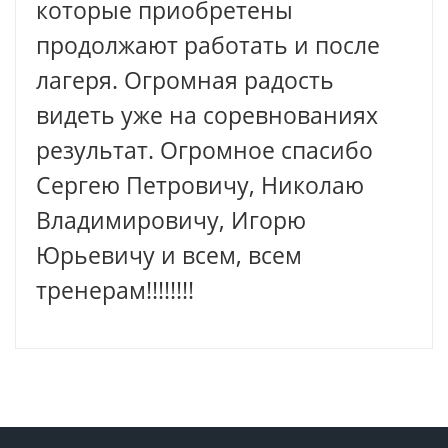
которые приобретены
продолжают работать и после
лагеря. Огромная радость
видеть уже на соревнованиях
результат. Огромное спасибо
Сергею Петровичу, Николаю
Владимировичу, Игорю
Юрьевичу и всем, всем
тренерам!!!!!!!!