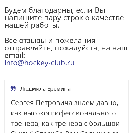
Будем благодарны, если Вы
напишите пару строк о качестве
нашей работы.
Все отзывы и пожелания
отправляйте, пожалуйста, на наш
email:
info@hockey-club.ru
Людмила Еремина
Сергея Петровича знаем давно,
как высокопрофессионального
тренера, как тренера с большой