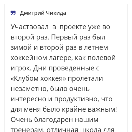
Дмитрий Чикида
Участвовал в проекте уже во
второй раз. Первый раз был
зимой и второй раз в летнем
хоккейном лагере, как полевой
игрок. Дни проведенные с
«Клубом хоккея» пролетали
незаметно, было очень
интересно и продуктивно, что
для меня было крайне важным!
Очень благодарен нашим
тренерам, отличная школа для