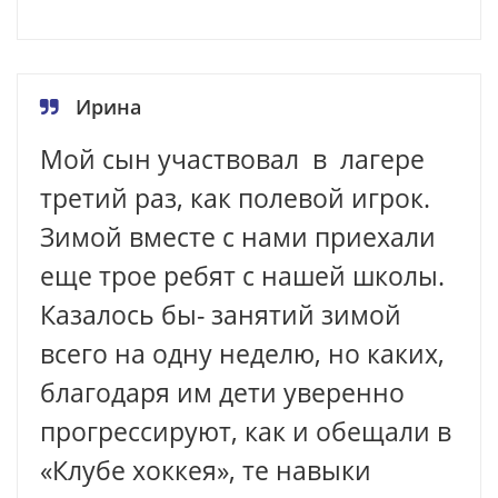
Ирина
Мой сын участвовал в лагере
третий раз, как полевой игрок.
Зимой вместе с нами приехали
еще трое ребят с нашей школы.
Казалось бы- занятий зимой
всего на одну неделю, но каких,
благодаря им дети уверенно
прогрессируют, как и обещали в
«Клубе хоккея», те навыки