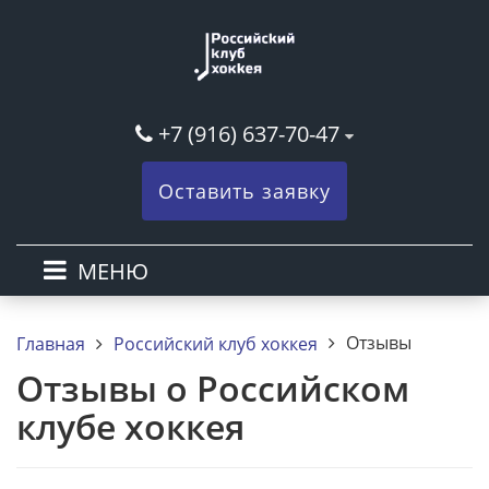
+7 (916) 637-70-47
Оставить заявку
МЕНЮ
Отзывы
Главная
Российский клуб хоккея
Отзывы о Российском
клубе хоккея