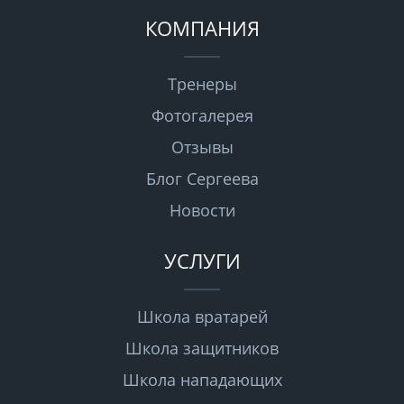
КОМПАНИЯ
Тренеры
Фотогалерея
Отзывы
Блог Сергеева
Новости
УСЛУГИ
Школа вратарей
Школа защитников
Школа нападающих