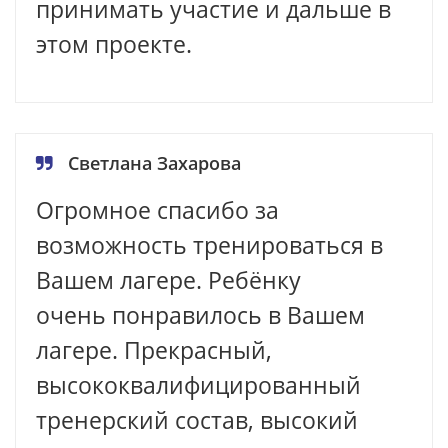
принимать участие и дальше в
этом проекте.
Светлана Захарова
Огромное спасибо за
возможность тренироваться в
Вашем лагере. Ребёнку
очень понравилось в Вашем
лагере. Прекрасный,
высококвалифицированный
тренерский состав, высокий