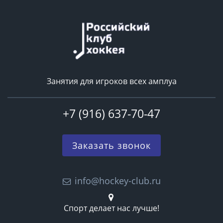
Занятия для игроков всех амплуа
+7 (916) 637-70-47
Заказать звонок
info@hockey-club.ru
Спорт делает нас лучше!