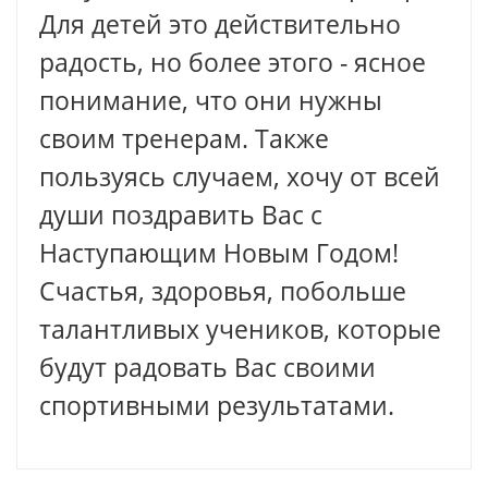
Для детей это действительно
радость, но более этого - ясное
понимание, что они нужны
своим тренерам. Также
пользуясь случаем, хочу от всей
души поздравить Вас с
Наступающим Новым Годом!
Счастья, здоровья, побольше
талантливых учеников, которые
будут радовать Вас своими
спортивными результатами.