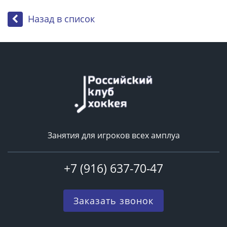
Назад в список
Занятия для игроков всех амплуа
+7 (916) 637-70-47
Заказать звонок