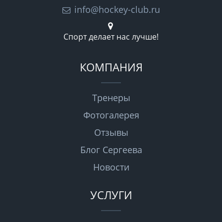
info@hockey-club.ru
Спорт делает нас лучше!
КОМПАНИЯ
Тренеры
Фотогалерея
Отзывы
Блог Сергеева
Новости
УСЛУГИ