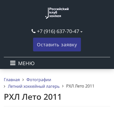
+7 (916) 637-70-47
Оставить заявку
МЕНЮ
Главная
Фотографии
РХЛ Лето 2011
Летний хоккейный лагерь
РХЛ Лето 2011