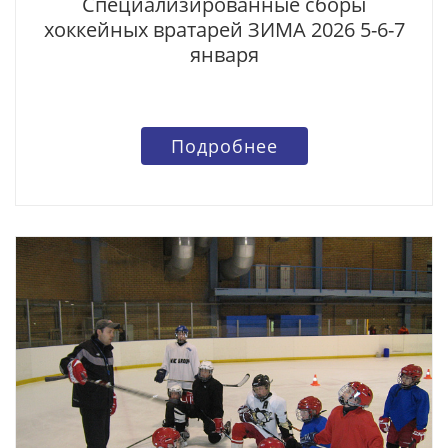
Специализированные сборы
хоккейных вратарей ЗИМА 2026 5-6-7
января
Подробнее