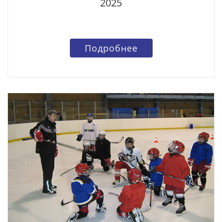
2025
Подробнее