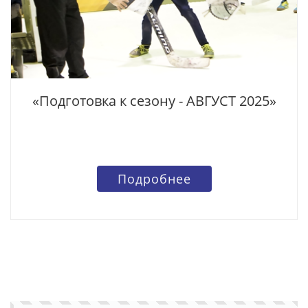
«Подготовка к сезону - АВГУСТ 2025»
Подробнее