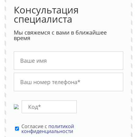
Консультация
специалиста
Мы свяжемся с вами в ближайшее
время
Cогласие с
политикой
конфиденциальности