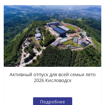
Активный отпуск для всей семьи лето
2026 Кисловодск
Подробнее