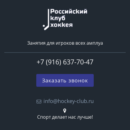
Занятия для игроков всех амплуа
+7 (916) 637-70-47
Заказать звонок
info@hockey-club.ru
Спорт делает нас лучше!