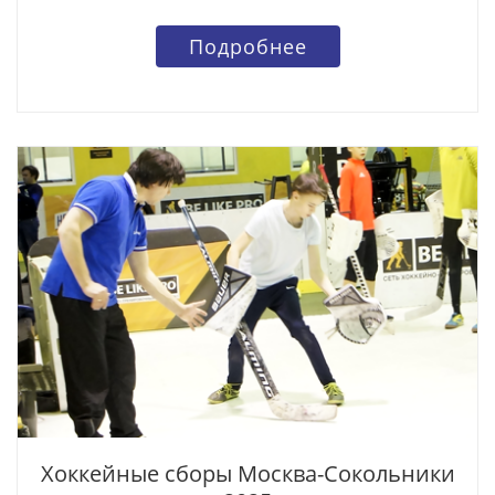
Подробнее
Хоккейные сборы Москва-Сокольники