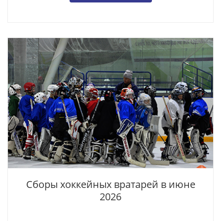
Сборы хоккейных вратарей в июне
2026