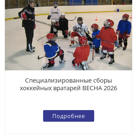
Специализированные сборы
хоккейных вратарей ВЕСНА 2026
Подробнее