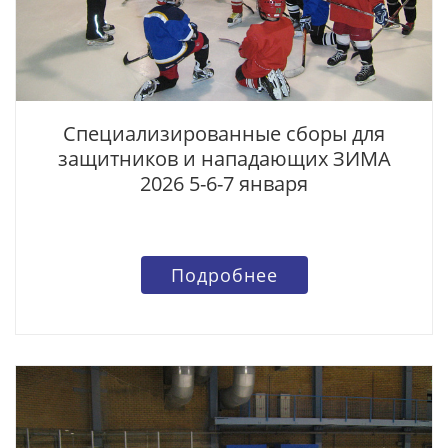
Специализированные сборы для
защитников и нападающих ЗИМА
2026 5-6-7 января
Подробнее