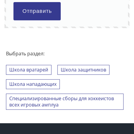
Отправить
Выбрать раздел:
Школа вратарей
Школа защитников
Школа нападающих
Специализированные сборы для хоккеистов
всех игровых амплуа