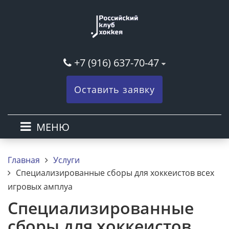
+7 (916) 637-70-47
Оставить заявку
МЕНЮ
Главная
Услуги
Специализированные сборы для хоккеистов всех
игровых амплуа
Специализированные
сборы для хоккеистов