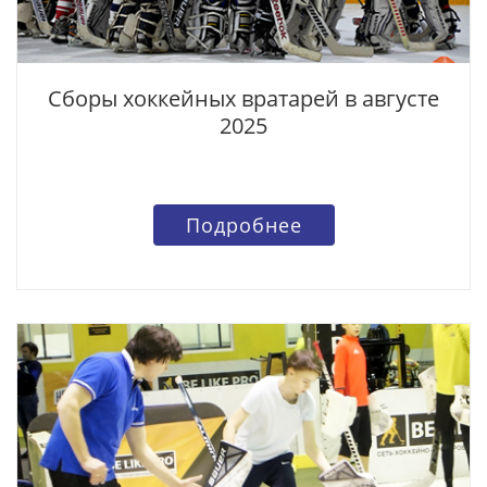
Сборы хоккейных вратарей в августе
2025
Подробнее