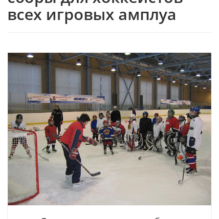
всех игровых амплуа