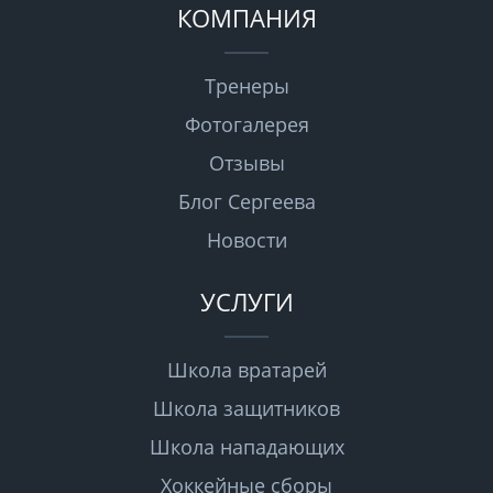
КОМПАНИЯ
Тренеры
Фотогалерея
Отзывы
Блог Сергеева
Новости
УСЛУГИ
Школа вратарей
Школа защитников
Школа нападающих
Хоккейные сборы