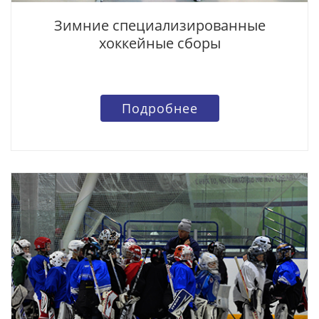
Зимние специализированные
хоккейные сборы
Подробнее