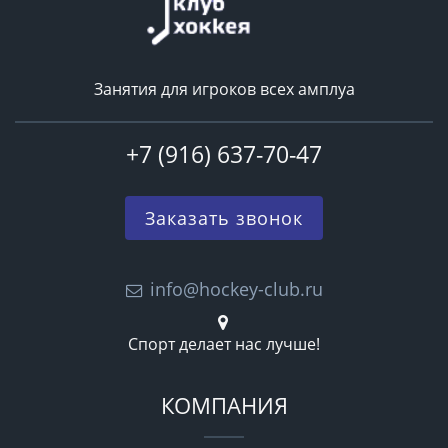
Занятия для игроков всех амплуа
+7 (916) 637-70-47
Заказать звонок
info@hockey-club.ru
Спорт делает нас лучше!
КОМПАНИЯ