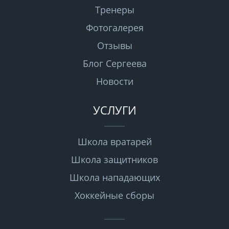
Тренеры
Фотогалерея
Отзывы
Блог Сергеева
Новости
УСЛУГИ
Школа вратарей
Школа защитников
Школа нападающих
Хоккейные сборы