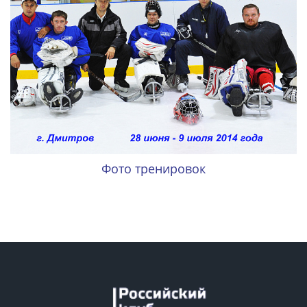
Фото тренировок