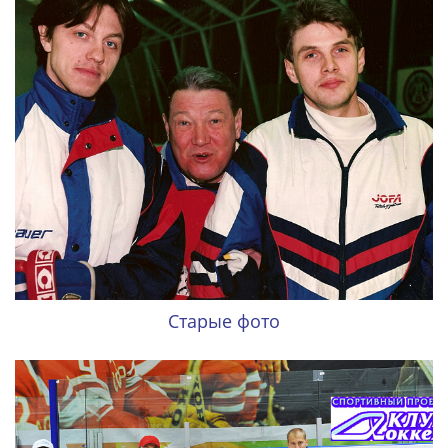
Старые фото