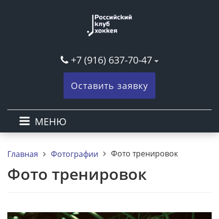
+7 (916) 637-70-47
Оставить заявку
МЕНЮ
Фото тренировок
Главная
Фотографии
Фото тренировок