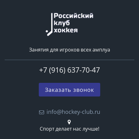
Занятия для игроков всех амплуа
+7 (916) 637-70-47
Заказать звонок
info@hockey-club.ru
Спорт делает нас лучше!