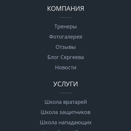
КОМПАНИЯ
Тренеры
Фотогалерея
Отзывы
Блог Сергеева
Новости
УСЛУГИ
Школа вратарей
Школа защитников
Школа нападающих