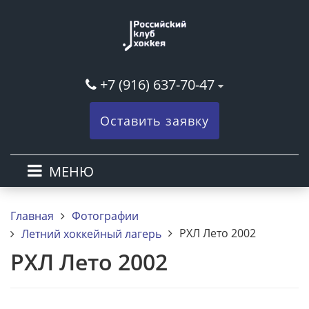
+7 (916) 637-70-47
Оставить заявку
МЕНЮ
Главная
Фотографии
РХЛ Лето 2002
Летний хоккейный лагерь
РХЛ Лето 2002