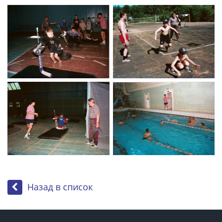
Назад в список