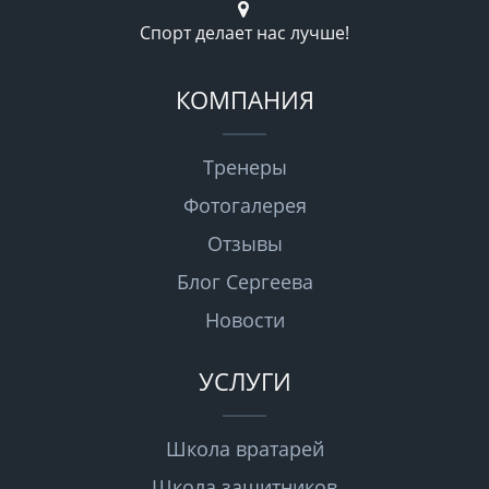
Спорт делает нас лучше!
КОМПАНИЯ
Тренеры
Фотогалерея
Отзывы
Блог Сергеева
Новости
УСЛУГИ
Школа вратарей
Школа защитников