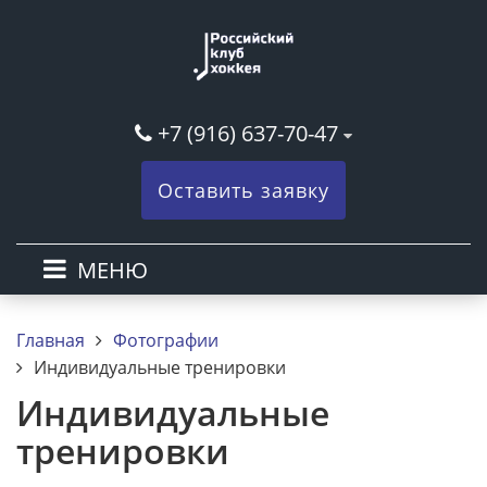
+7 (916) 637-70-47
Оставить заявку
МЕНЮ
Главная
Фотографии
Индивидуальные тренировки
Индивидуальные
тренировки