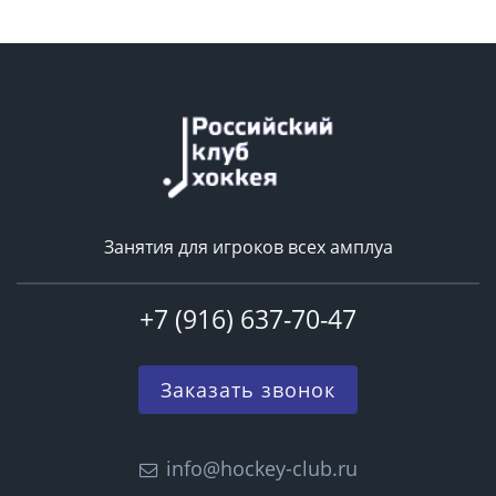
Занятия для игроков всех амплуа
+7 (916) 637-70-47
Заказать звонок
info@hockey-club.ru