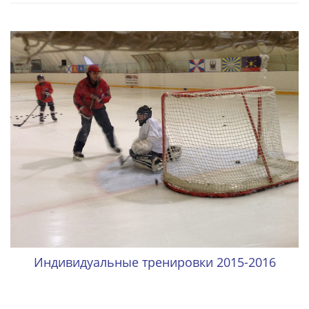
Индивидуальные тренировки 2015-2016