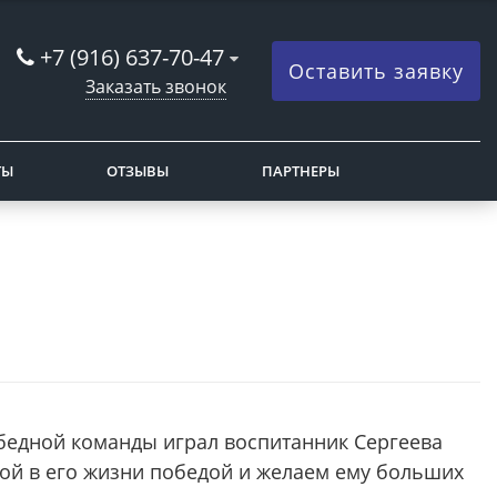
+7 (916) 637-70-47
Оставить заявку
Заказать звонок
ТЫ
ОТЗЫВЫ
ПАРТНЕРЫ
обедной команды играл воспитанник Сергеева
мой в его жизни победой и желаем ему больших