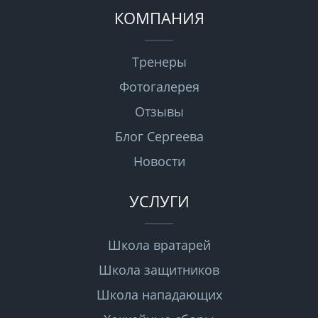
КОМПАНИЯ
Тренеры
Фотогалерея
Отзывы
Блог Сергеева
Новости
УСЛУГИ
Школа вратарей
Школа защитников
Школа нападающих