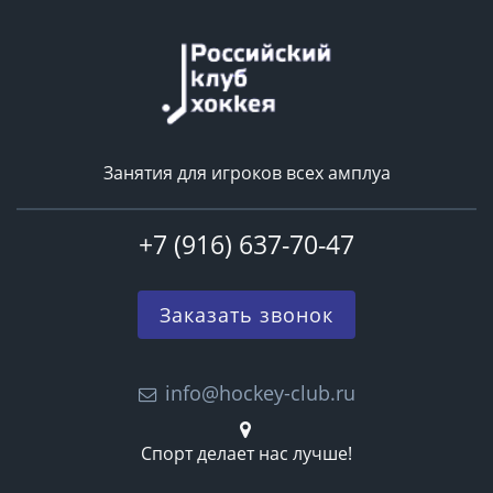
Занятия для игроков всех амплуа
+7 (916) 637-70-47
Заказать звонок
info@hockey-club.ru
Спорт делает нас лучше!