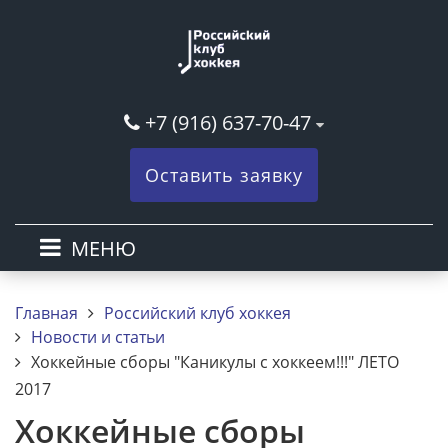
+7 (916) 637-70-47
Оставить заявку
МЕНЮ
Главная
Российский клуб хоккея
Новости и статьи
Хоккейные сборы "Каникулы с хоккеем!!!" ЛЕТО
2017
Хоккейные сборы