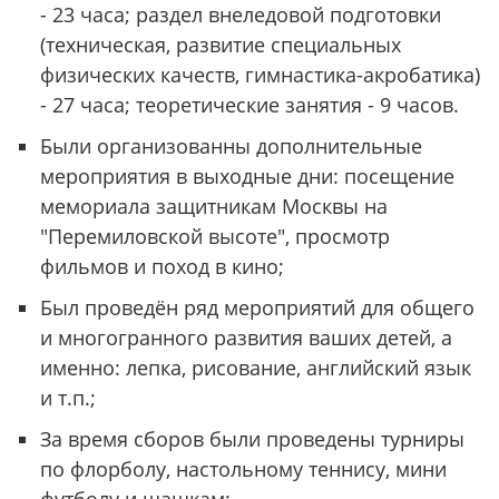
- 23 часа; раздел внеледовой подготовки
(техническая, развитие специальных
физических качеств, гимнастика-акробатика)
- 27 часа; теоретические занятия - 9 часов.
Были организованны дополнительные
мероприятия в выходные дни: посещение
мемориала защитникам Москвы на
"Перемиловской высоте", просмотр
фильмов и поход в кино;
Был проведён ряд мероприятий для общего
и многогранного развития ваших детей, а
именно: лепка, рисование, английский язык
и т.п.;
За время сборов были проведены турниры
по флорболу, настольному теннису, мини