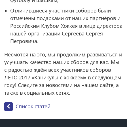
футболу и шашкам;
Отличившиеся участники соборов были
отмечены подарками от наших партнёров и
Российским Клубом Хоккея в лице директора
нашей организации Сергеева Сергея
Петровича.
Несмотря на это, мы продолжим развиваться и
улучшать качество наших сборов для вас. Мы
с радостью ждём всех участников соборов
ЛЕТО 2017 «Каникулы с хоккеем» в следующем
году! Следите за новостями на нашем сайте, а
также в социальных сетях.
Список статей